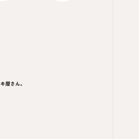
ンキ屋さん。