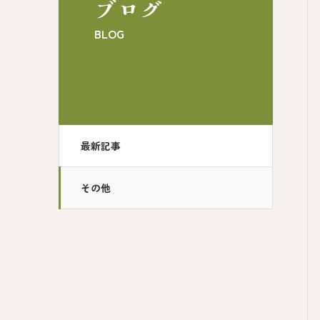
ブログ
BLOG
最新記事
その他