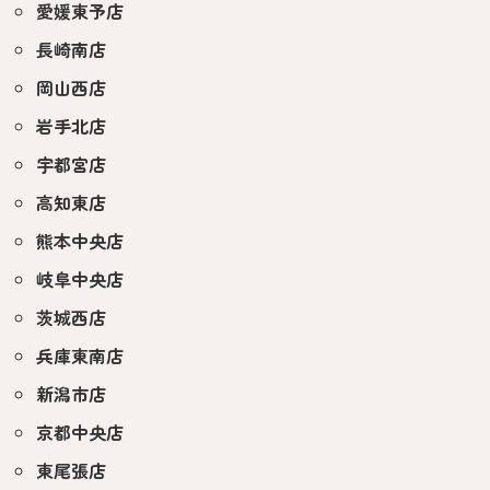
愛媛東予店
長崎南店
岡山西店
岩手北店
宇都宮店
高知東店
熊本中央店
岐阜中央店
茨城西店
兵庫東南店
新潟市店
京都中央店
東尾張店