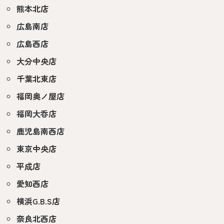
熊本北店
広島南店
広島西店
大分中央店
千葉北東店
福岡奥ノ屋店
福岡大呑店
鹿児島南西店
東京中央店
平成店
愛知西店
横浜G.B.S店
奈良北西店