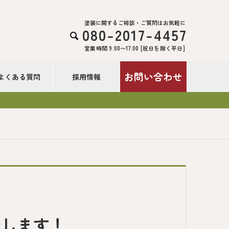
塗装に関するご相談・ご質問はお気軽に
080-2017-4457

営業時間 9:00〜17:00 [祝日を除く平日]
お問い合わせ
よくある質問
採用情報
介します！