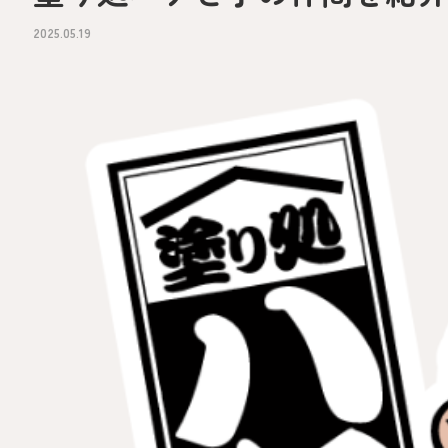
2025.05.19