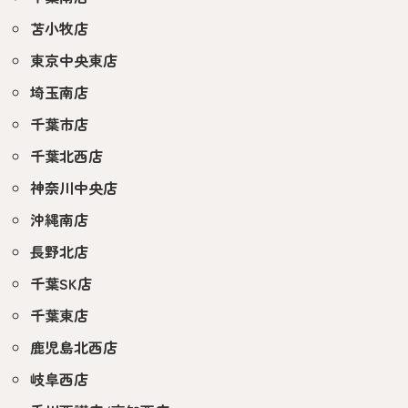
苫小牧店
東京中央東店
埼玉南店
千葉市店
千葉北西店
神奈川中央店
沖縄南店
長野北店
千葉SK店
千葉東店
鹿児島北西店
岐阜西店